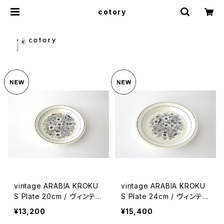
cotory
vintage ARABIA KROKU
vintage ARABIA KROKU
S Plate 20cm / ヴィンテー
S Plate 24cm / ヴィンテー
ジ アラビア クロッカス 20
ジ アラビア クロッカス 24
¥13,200
¥15,400
cmプレート
cmプレート