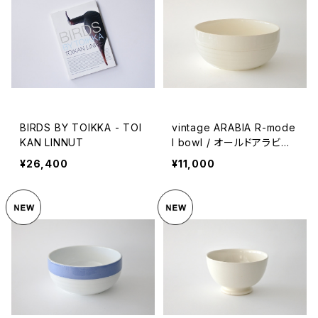
BIRDS BY TOIKKA - TOI
vintage ARABIA R-mode
KAN LINNUT
l bowl / オールドアラビア
ボウル アイボリー
¥26,400
¥11,000