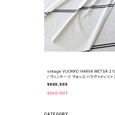
vintage VUOKKO HARVA METSÄ 2 fa
/ ヴィンテージ ヴォッコ ハラヴァメッツァ 
ブリック
¥999,999
SOLD OUT
CATEGORY