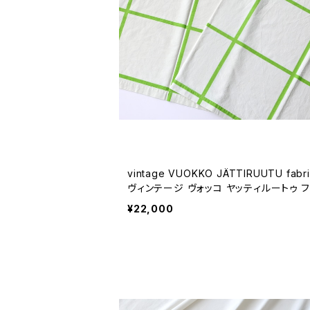
vintage VUOKKO JÄTTIRUUTU fabric /
ヴィンテージ ヴォッコ ヤッティルートゥ フ
ック
¥22,000