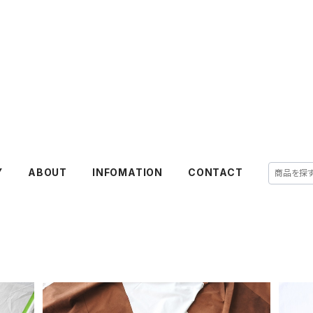
Y
ABOUT
INFOMATION
CONTACT