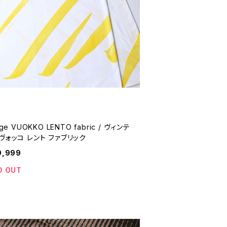
ge VUOKKO LENTO fabric / ヴィンテ
ヴォッコ レント ファブリック
9,999
D OUT