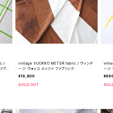
vintage VUOKKO METSÄ fabric / ヴィンテ
vinta
ァブリ
ージ ヴォッコ メッツァ ファブリック
ージ 
¥19,800
¥99
SOLD OUT
SOL