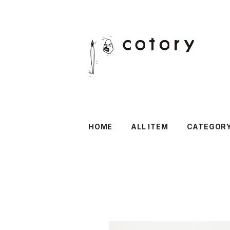
HOME
ALL ITEM
CATEGOR