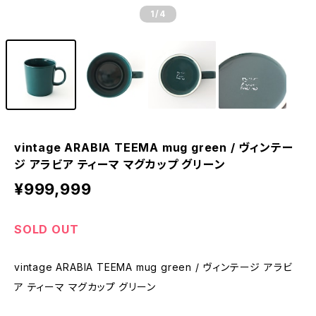
1
/4
vintage ARABIA TEEMA mug green / ヴィンテー
ジ アラビア ティーマ マグカップ グリーン
¥999,999
SOLD OUT
vintage ARABIA TEEMA mug green / ヴィンテージ アラビ
ア ティーマ マグカップ グリーン