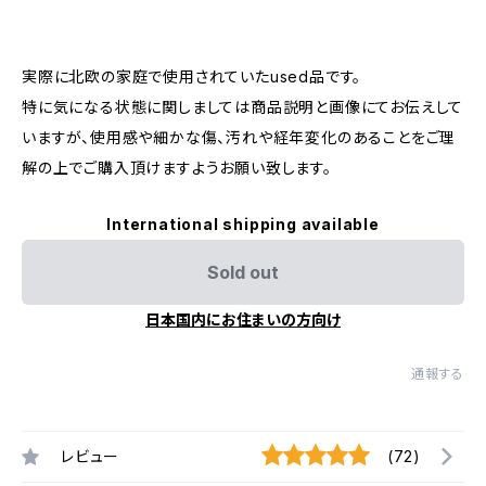
実際に北欧の家庭で使用されていたused品です。
特に気になる状態に関しましては商品説明と画像にてお伝えして
いますが、使用感や細かな傷、汚れや経年変化のあることをご理
解の上でご購入頂けますようお願い致します。
International shipping available
Sold out
日本国内にお住まいの方向け
通報する
レビュー
(72)