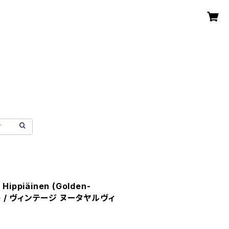
Hippiäinen (Golden-
blue / ヴィンテージ ヌータヤルヴィ