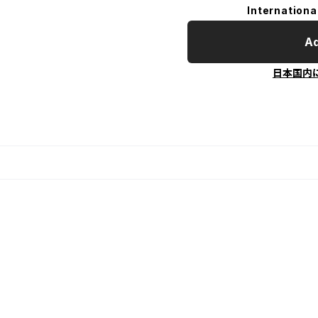
Internationa
Ad
日本国内