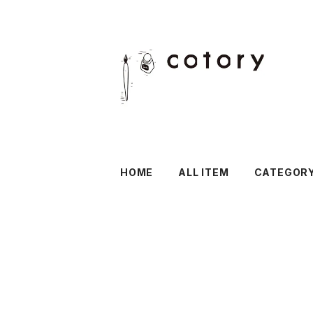
HOME
ALL ITEM
CATEGOR