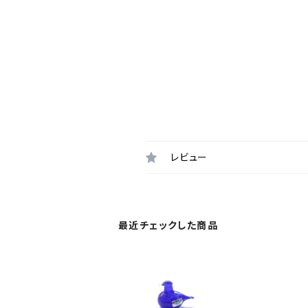
レビュー
最近チェックした商品