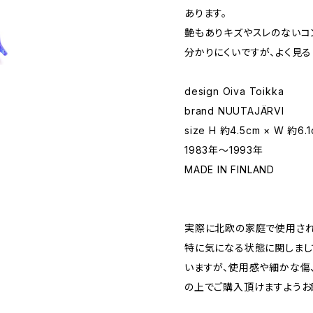
あります。
艶もありキズやスレのないコン
分かりにくいですが、よく見
design Oiva Toikka
brand NUUTAJÄRVI
size H 約4.5cm × W 約6.
1983年〜1993年
MADE IN FINLAND
実際に北欧の家庭で使用されて
特に気になる状態に関しまし
いますが、使用感や細かな傷
の上でご購入頂けますようお