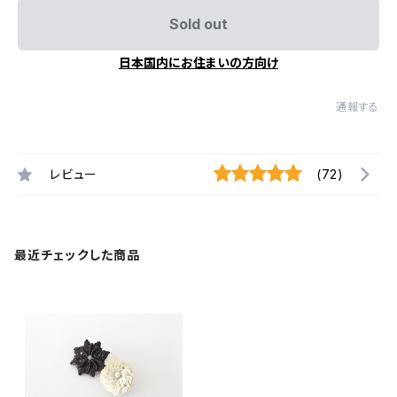
Sold out
日本国内にお住まいの方向け
通報する
レビュー
(72)
最近チェックした商品