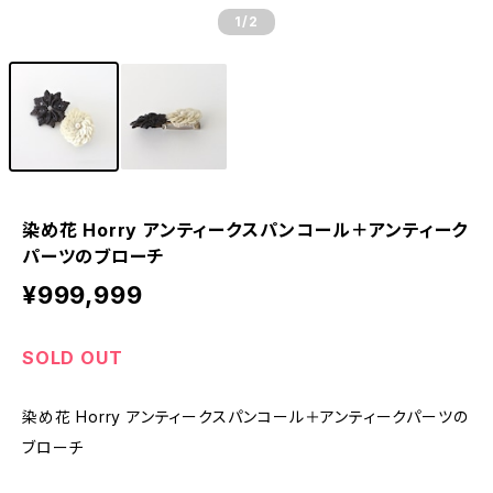
1
/2
染め花 Horry アンティークスパンコール＋アンティーク
パーツのブローチ
¥999,999
SOLD OUT
染め花 Horry アンティークスパンコール＋アンティークパーツの
ブローチ