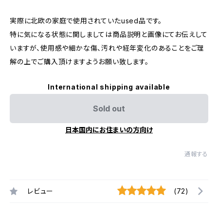
実際に北欧の家庭で使用されていたused品です。
特に気になる状態に関しましては商品説明と画像にてお伝えして
いますが、使用感や細かな傷、汚れや経年変化のあることをご理
解の上でご購入頂けますようお願い致します。
International shipping available
Sold out
日本国内にお住まいの方向け
通報する
レビュー
(72)