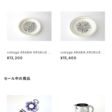
ルー
vintage ARABIA KROKUS Pl
vintage ARABIA KROKUS Pl
ate 20cm / ヴィンテージ アラ
ate 24cm / ヴィンテージ アラ
¥13,200
¥15,400
ビア クロッカス 20cmプレート
ビア クロッカス 24cmプレート
セール中の商品