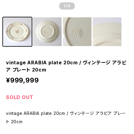
1
/4
vintage ARABIA plate 20cm / ヴィンテージ アラビ
ア プレート 20cm
¥999,999
SOLD OUT
vintage ARABIA plate 20cm / ヴィンテージ アラビア プレー
ト 20cm