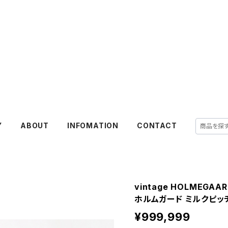
Y
ABOUT
INFOMATION
CONTACT
vintage HOLMEGAAR
ホルムガード ミルクピッ
¥999,999