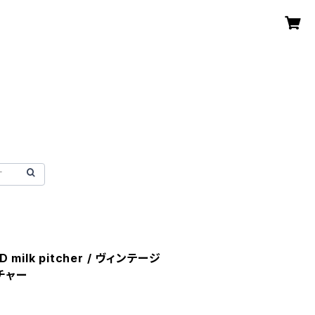
D milk pitcher / ヴィンテージ
チャー