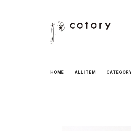
HOME
ALL ITEM
CATEGOR