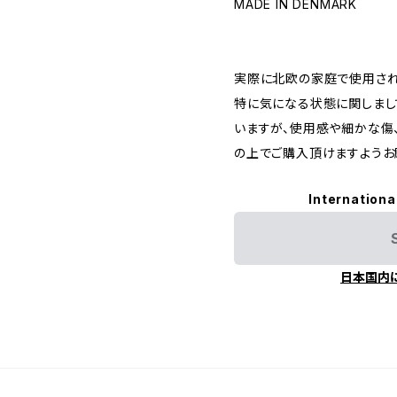
MADE IN DENMARK
実際に北欧の家庭で使用されて
特に気になる状態に関しまし
いますが、使用感や細かな傷
の上でご購入頂けますようお
Internationa
日本国内