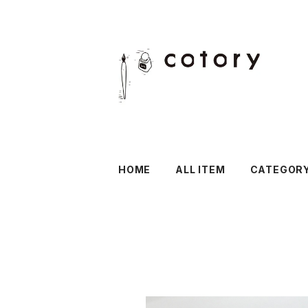
HOME
ALL ITEM
CATEGOR