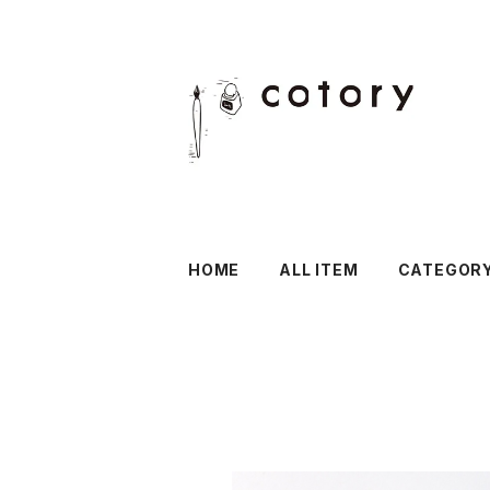
HOME
ALL ITEM
CATEGOR