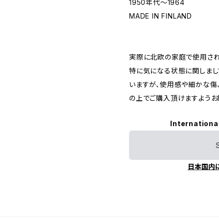
1950年代〜1964
MADE IN FINLAND
実際に北欧の家庭で使用されて
特に気になる状態に関しまし
いますが、使用感や細かな傷
の上でご購入頂けますようお
Internationa
日本国内