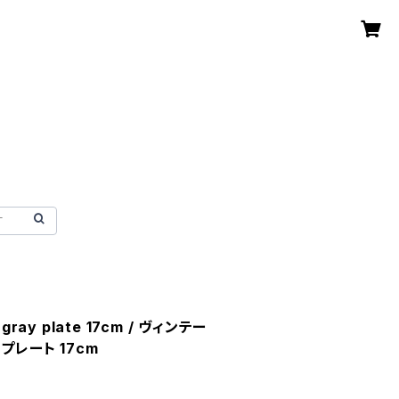
t gray plate 17cm / ヴィンテー
プレート 17cm