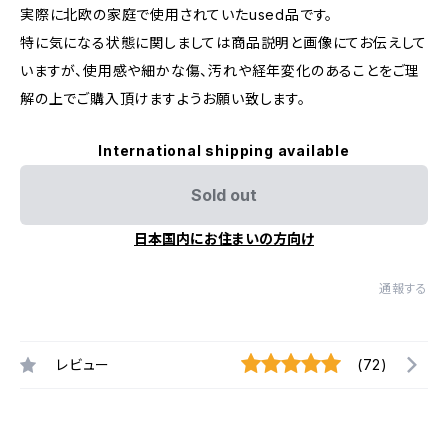
実際に北欧の家庭で使用されていたused品です。
特に気になる状態に関しましては商品説明と画像にてお伝えして
いますが、使用感や細かな傷、汚れや経年変化のあることをご理
解の上でご購入頂けますようお願い致します。
International shipping available
Sold out
日本国内にお住まいの方向け
通報する
レビュー
(72)