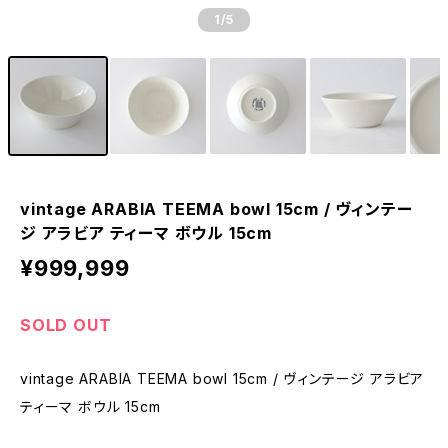
1
/5
vintage ARABIA TEEMA bowl 15cm / ヴィンテー
ジ アラビア ティーマ ボウル 15cm
¥999,999
SOLD OUT
vintage ARABIA TEEMA bowl 15cm / ヴィンテージ アラビア
ティーマ ボウル 15cm