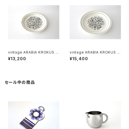
vintage ARABIA KROKUS Pl
vintage ARABIA KROKUS Pl
ate 20cm / ヴィンテージ アラ
ate 24cm / ヴィンテージ アラ
¥13,200
¥15,400
ビア クロッカス 20cmプレート
ビア クロッカス 24cmプレート
セール中の商品