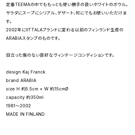
定番TEEMAの中でももっとも使い勝手の良いホワイトのボウル。
サラダにスープにシリアル、デザート、何にでもお使いいただけま
す。
2002年にIITTALAブランドに変わる以前のフィンランド生産の
ARABIAスタンプのものです。
目立った傷のない良好なヴィンテージコンディションです。
design Kaj Franck
brand ARABIA
size H 約5.5cm × W 約15cmØ
capacity 約350ml
1981〜2002
MADE IN FINLAND