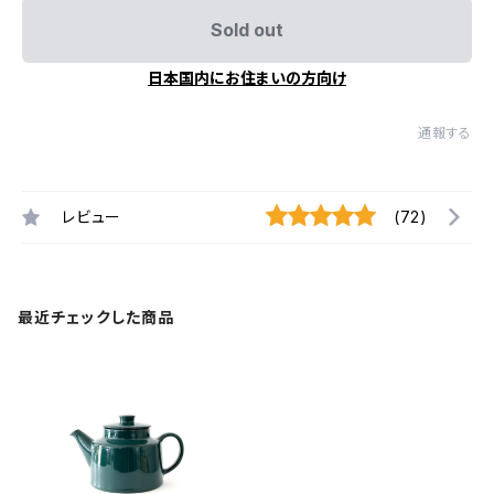
Sold out
日本国内にお住まいの方向け
通報する
レビュー
(72)
最近チェックした商品