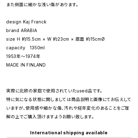
また側面に細かな浅い傷があります。
design Kaj Franck
brand ARABIA
size H 約15.5cm × W 約23cm × 底面 約15cmØ
capacity 1350ml
1953年〜1974年
MADE IN FINLAND
実際に北欧の家庭で使用されていたused品です。
特に気になる状態に関しましては商品説明と画像にてお伝えして
いますが、使用感や細かな傷、汚れや経年変化のあることをご理
解の上でご購入頂けますようお願い致します。
International shipping available