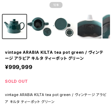
1
/6
vintage ARABIA KILTA tea pot green / ヴィンテ
ージ アラビア キルタ ティーポット グリーン
¥999,999
SOLD OUT
vintage ARABIA KILTA tea pot green / ヴィンテージ アラビ
ア キルタ ティーポット グリーン