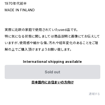
1970年代前半
MADE IN FINLAND
実際に北欧の家庭で使用されていたused品です。
特に気になる状態に関しましては商品説明と画像にてお伝えして
いますが、使用感や細かな傷、汚れや経年変化のあることをご理
解の上でご購入頂けますようお願い致します。
International shipping available
Sold out
日本国内にお住まいの方向け
通報する