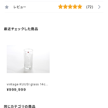
レビュー
(72)
最近チェックした商品
vintage KUUSI glass 14cm
/ ヴィンテージ クーシ グラス 14
¥999,999
cm
同じカテゴリの商品