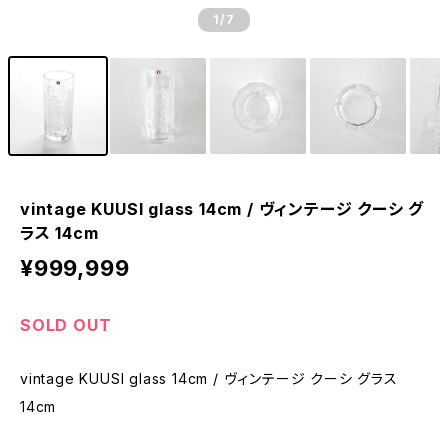
1
/7
vintage KUUSI glass 14cm / ヴィンテージ クーシ グ
ラス 14cm
¥999,999
SOLD OUT
vintage KUUSI glass 14cm / ヴィンテージ クーシ グラス
14cm