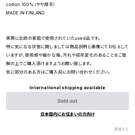
cotton 100%（やや厚手）
MADE IN FINLAND
実際に北欧の家庭で使用されていたused品です。
特に気になる状態に関しましては商品説明と画像にてお伝えして
いますが、使用感や細かな傷、汚れや経年変化のあることをご理
解の上でご購入頂けますようお願い致します。
気に部分のある方はご購入前にお問い合わせください。
International shipping available
Sold out
日本国内にお住まいの方向け
通報する