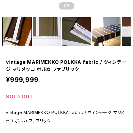
1
/6
vintage MARIMEKKO POLKKA fabric / ヴィンテー
ジ マリメッコ ポルカ ファブリック
¥999,999
SOLD OUT
vintage MARIMEKKO POLKKA fabric / ヴィンテージ マリメ
ッコ ポルカ ファブリック