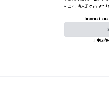
の上でご購入頂けますようお
Internationa
日本国内