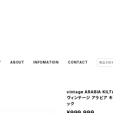
Y
ABOUT
INFOMATION
CONTACT
vintage ARABIA KILTA
ヴィンテージ アラビア 
ック
¥999,999