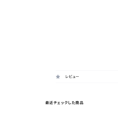
レビュー
最近チェックした商品