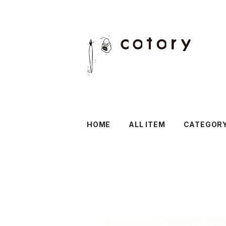
HOME
ALL ITEM
CATEGOR