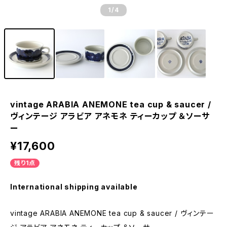
1
/4
vintage ARABIA ANEMONE tea cup & saucer /
ヴィンテージ アラビア アネモネ ティーカップ ＆ソーサ
ー
¥17,600
残り1点
International shipping available
vintage ARABIA ANEMONE tea cup & saucer / ヴィンテー