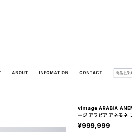
Y
ABOUT
INFOMATION
CONTACT
vintage ARABIA ANE
ージ アラビア アネモネ プ
¥999,999