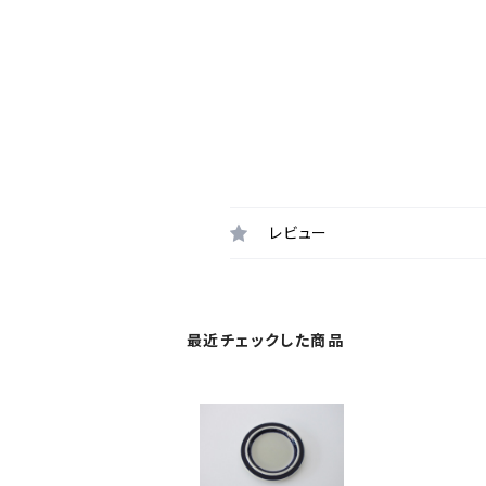
レビュー
最近チェックした商品