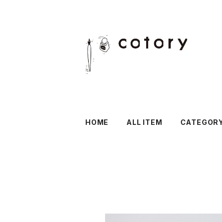
HOME
ALL ITEM
CATEGOR