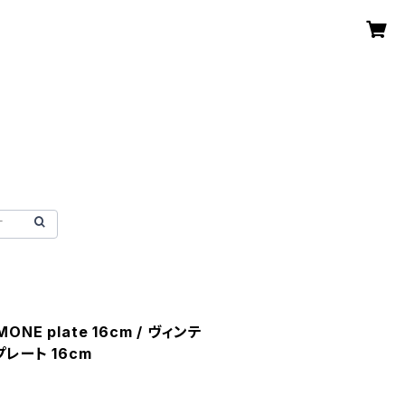
MONE plate 16cm / ヴィンテ
レート 16cm