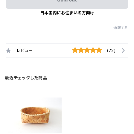
日本国内にお住まいの方向け
通報する
レビュー
(72)
最近チェックした商品