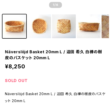
1
/6
Näverslöjd Basket 20mm L / 迫田 希久 白樺の樹
皮のバスケット 20mm L
¥8,250
SOLD OUT
Näverslöjd Basket 20mm L / 迫田 希久 白樺の樹皮のバスケ
ット 20mm L