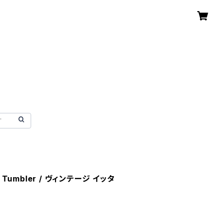
114 Tumbler / ヴィンテージ イッタ