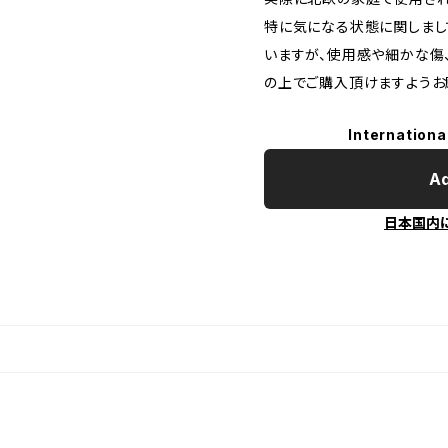
特に気になる状態に関しまし
いますが、使用感や細かな傷
の上でご購入頂けますようお
Internationa
Ad
日本国内