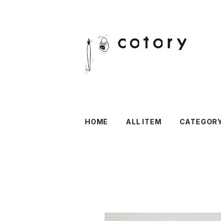
HOME
ALL ITEM
CATEGOR