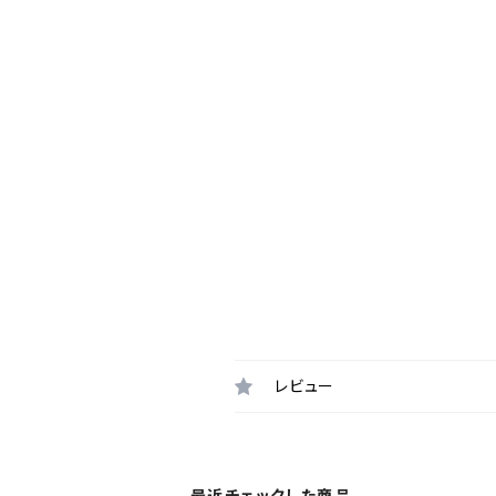
レビュー
最近チェックした商品