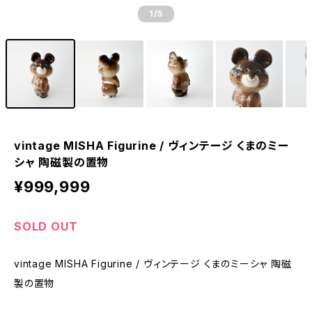
1
/5
vintage MISHA Figurine / ヴィンテージ くまのミー
シャ 陶磁製の置物
¥999,999
SOLD OUT
vintage MISHA Figurine / ヴィンテージ くまのミーシャ 陶磁
製の置物