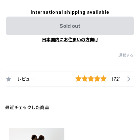
International shipping available
Sold out
日本国内にお住まいの方向け
通報する
レビュー
(72)
最近チェックした商品