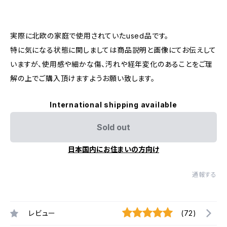
実際に北欧の家庭で使用されていたused品です。
特に気になる状態に関しましては商品説明と画像にてお伝えして
いますが、使用感や細かな傷、汚れや経年変化のあることをご理
解の上でご購入頂けますようお願い致します。
International shipping available
Sold out
日本国内にお住まいの方向け
通報する
レビュー
(72)