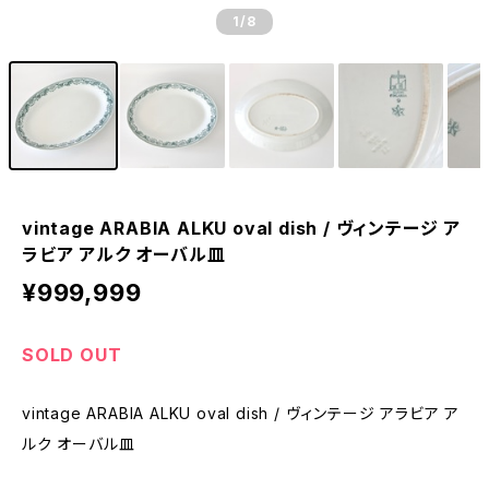
1
/8
vintage ARABIA ALKU oval dish / ヴィンテージ ア
ラビア アルク オーバル皿
¥999,999
SOLD OUT
vintage ARABIA ALKU oval dish / ヴィンテージ アラビア ア
ルク オーバル皿