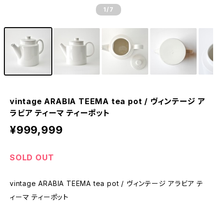
1
/7
vintage ARABIA TEEMA tea pot / ヴィンテージ ア
ラビア ティーマ ティーポット
¥999,999
SOLD OUT
vintage ARABIA TEEMA tea pot / ヴィンテージ アラビア テ
ィーマ ティーポット