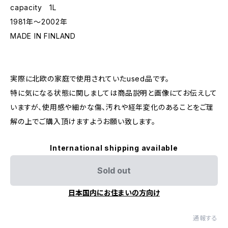
capacity 1L
1981年〜2002年
MADE IN FINLAND
実際に北欧の家庭で使用されていたused品です。
特に気になる状態に関しましては商品説明と画像にてお伝えして
いますが、使用感や細かな傷、汚れや経年変化のあることをご理
解の上でご購入頂けますようお願い致します。
International shipping available
Sold out
日本国内にお住まいの方向け
通報する