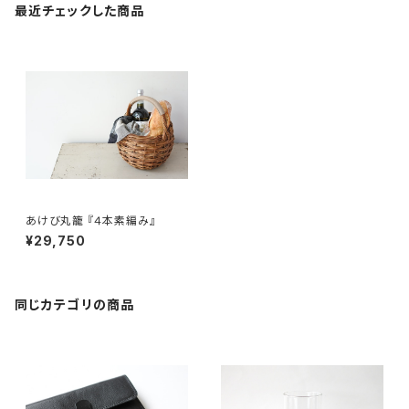
最近チェックした商品
あけび丸籠 『４本素編み』
¥29,750
同じカテゴリの商品