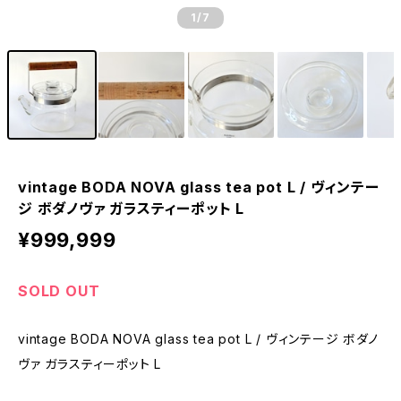
1
/7
vintage BODA NOVA glass tea pot L / ヴィンテー
ジ ボダノヴァ ガラスティーポット L
¥999,999
SOLD OUT
vintage BODA NOVA glass tea pot L / ヴィンテージ ボダノ
ヴァ ガラスティーポット L