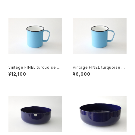
vintage FINEL turquoise en
vintage FINEL turquoise en
amel mug A / ヴィンテージ カ
amel mug B / ヴィンテージ カ
¥12,100
¥6,600
イ・フランク ホーローマグカップ
イ・フランク ホーローマグカップ
A
B