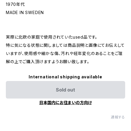
1970年代
MADE IN SWEDEN
実際に北欧の家庭で使用されていたused品です。
特に気になる状態に関しましては商品説明と画像にてお伝えして
いますが、使用感や細かな傷、汚れや経年変化のあることをご理
解の上でご購入頂けますようお願い致します。
International shipping available
Sold out
日本国内にお住まいの方向け
通報する