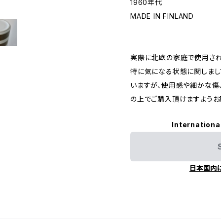
1960年代
MADE IN FINLAND
実際に北欧の家庭で使用されて
特に気になる状態に関しまし
いますが、使用感や細かな傷
の上でご購入頂けますようお
Internationa
日本国内