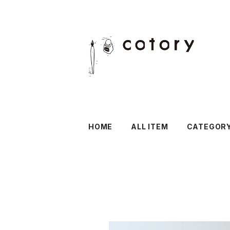
HOME
ALL ITEM
CATEGOR