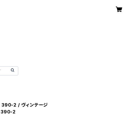
se 390-2 / ヴィンテージ
390-2