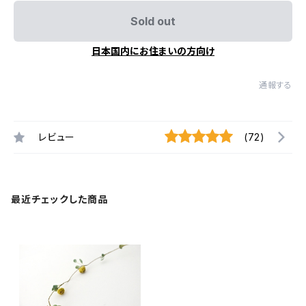
Sold out
日本国内にお住まいの方向け
通報する
レビュー
(72)
最近チェックした商品