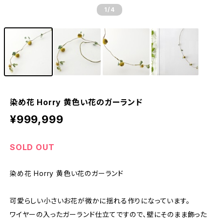
1
/4
染め花 Horry 黄色い花のガーランド
¥999,999
SOLD OUT
染め花 Horry 黄色い花のガーランド
可愛らしい小さいお花が微かに揺れる作りになっています。
ワイヤーの入ったガーランド仕立てですので、壁にそのまま飾った