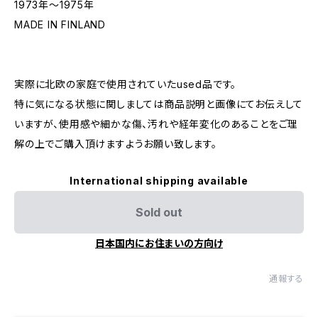
1973年〜1975年
MADE IN FINLAND
実際に北欧の家庭で使用されていたused品です。
特に気になる状態に関しましては商品説明と画像にてお伝えして
いますが、使用感や細かな傷、汚れや経年変化のあることをご理
解の上でご購入頂けますようお願い致します。
International shipping available
Sold out
日本国内にお住まいの方向け
通報する