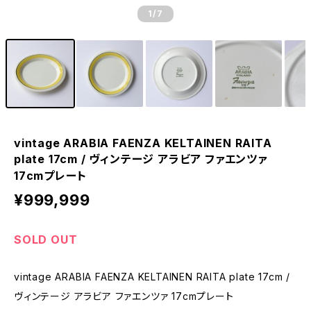
1
/7
vintage ARABIA FAENZA KELTAINEN RAITA
plate 17cm / ヴィンテージ アラビア ファエンツァ
17cmプレート
¥999,999
SOLD OUT
vintage ARABIA FAENZA KELTAINEN RAITA plate 17cm /
ヴィンテージ アラビア ファエンツァ 17cmプレート