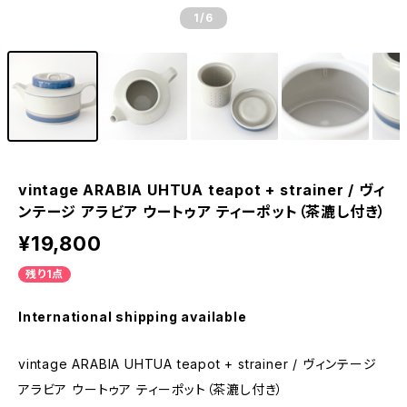
1
/6
vintage ARABIA UHTUA teapot + strainer / ヴィ
ンテージ アラビア ウートゥア ティーポット（茶漉し付き）
¥19,800
残り1点
International shipping available
vintage ARABIA UHTUA teapot + strainer / ヴィンテージ
アラビア ウートゥア ティーポット（茶漉し付き）