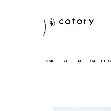
HOME
ALL ITEM
CATEGOR