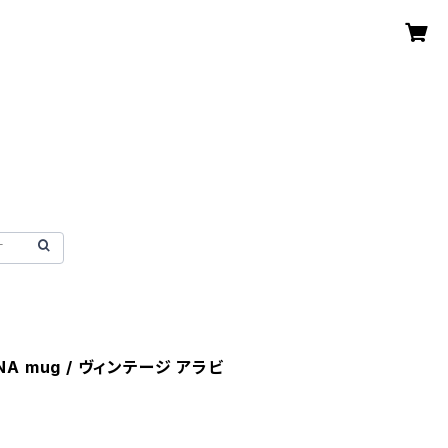
AUNA mug / ヴィンテージ アラビ