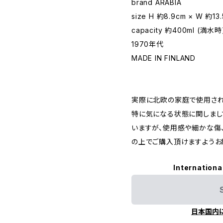
brand ARABIA
size H 約8.9cm × W 約13
capacity 約400ml (満水時
1970年代
MADE IN FINLAND
実際に北欧の家庭で使用されて
特に気になる状態に関しまし
いますが、使用感や細かな傷
の上でご購入頂けますようお
Internationa
日本国内