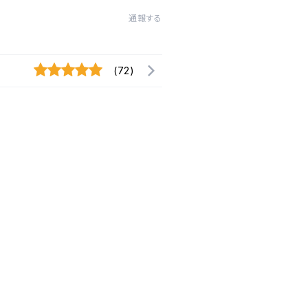
通報する
(72)