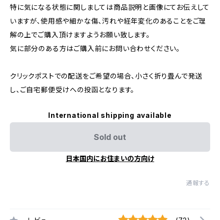
特に気になる状態に関しましては商品説明と画像にてお伝えして
いますが、使用感や細かな傷、汚れや経年変化のあることをご理
解の上でご購入頂けますようお願い致します。
気に部分のある方はご購入前にお問い合わせください。
クリックポストでの配送をご希望の場合、小さく折り畳んで発送
し、ご自宅郵便受けへの投函となります。
International shipping available
Sold out
日本国内にお住まいの方向け
通報する