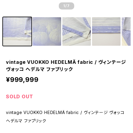
1
/7
vintage VUOKKO HEDELMÄ fabric / ヴィンテージ
ヴォッコ ヘデルマ ファブリック
¥999,999
SOLD OUT
vintage VUOKKO HEDELMÄ fabric / ヴィンテージ ヴォッコ
ヘデルマ ファブリック