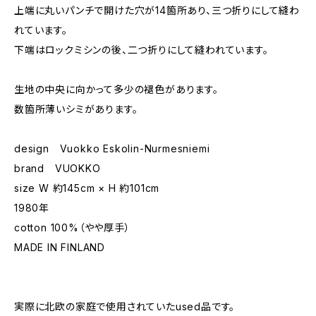
上端に丸いパンチで開けた穴が14箇所あり、三つ折りにして縫わ
れています。
下端はロックミシンの後、二つ折りにして縫われています。
生地の中央に向かって多少の褪色があります。
数箇所薄いシミがあります。
design Vuokko Eskolin-Nurmesniemi
brand VUOKKO
size W 約145cm × H 約101cm
1980年
cotton 100%（やや厚手）
MADE IN FINLAND
実際に北欧の家庭で使用されていたused品です。