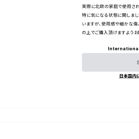
実際に北欧の家庭で使用されて
特に気になる状態に関しまし
いますが、使用感や細かな傷
の上でご購入頂けますようお
Internationa
日本国内