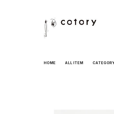
HOME
ALL ITEM
CATEGOR