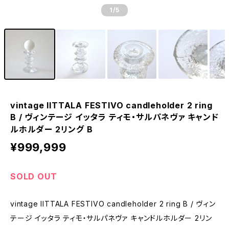
1
/5
vintage IITTALA FESTIVO candleholder 2 ring
B / ヴィンテージ イッタラ ティモ・サルパネヴァ キャンド
ルホルダー 2リング B
¥999,999
SOLD OUT
vintage IITTALA FESTIVO candleholder 2 ring B / ヴィン
テージ イッタラ ティモ・サルパネヴァ キャンドルホルダー 2リン