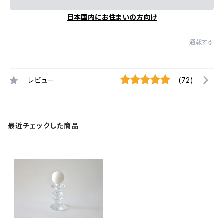
日本国内にお住まいの方向け
通報する
レビュー
(72)
最近チェックした商品