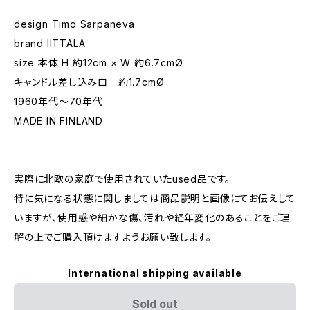
design Timo Sarpaneva
brand IITTALA
size 本体 H 約12cm × W 約6.7cmØ
キャンドル差し込み口 約1.7cmØ
1960年代〜70年代
MADE IN FINLAND
実際に北欧の家庭で使用されていたused品です。
特に気になる状態に関しましては商品説明と画像にてお伝えして
いますが、使用感や細かな傷、汚れや経年変化のあることをご理
解の上でご購入頂けますようお願い致します。
International shipping available
Sold out